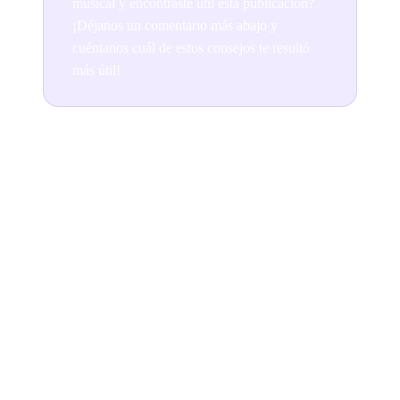
musical y encontraste útil esta publicación?
¡Déjanos un comentario más abajo y
cuéntanos cuál de estos consejos te resultó
más útil!
Join the conversation