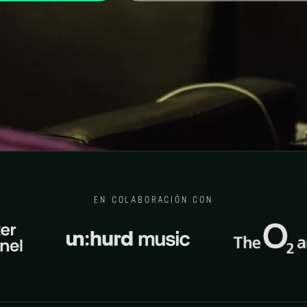
EN COLABORACIÓN CON