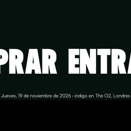
PRAR ENTR
Jueves, 19 de noviembre de 2026 · indigo en The O2, Londres