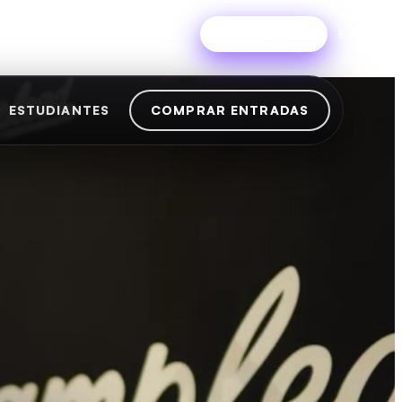
Iniciar sesión
Prueba gratis
ES
ESTUDIANTES
COMPRAR ENTRADAS