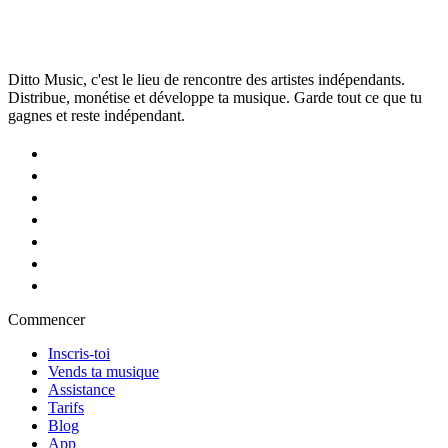
Ditto Music, c'est le lieu de rencontre des artistes indépendants.
Distribue, monétise et développe ta musique. Garde tout ce que tu
gagnes et reste indépendant.
Commencer
Inscris-toi
Vends ta musique
Assistance
Tarifs
Blog
App