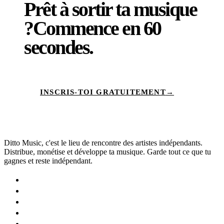
Prêt à sortir ta musique
?
Commence en
60
secondes.
INSCRIS-TOI GRATUITEMENT
→
Ditto Music, c'est le lieu de rencontre des artistes indépendants.
Distribue, monétise et développe ta musique. Garde tout ce que tu
gagnes et reste indépendant.