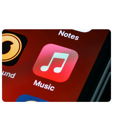
permettra de diffuser et de partager votre musique dès la première
minute.