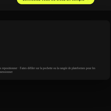
 les repositionner · Faites défiler sur la pochette ou la rangée de plateformes pour les
mensionner