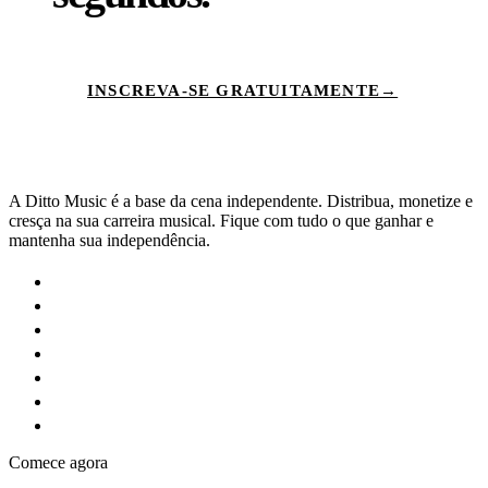
INSCREVA-SE GRATUITAMENTE
→
A Ditto Music é a base da cena independente. Distribua, monetize e
cresça na sua carreira musical. Fique com tudo o que ganhar e
mantenha sua independência.
Comece agora