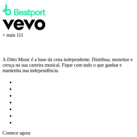
+ mais 111
A Ditto Music é a base da cena independente. Distribua, monetize e
cresça na sua carreira musical. Fique com tudo o que ganhar e
mantenha sua independência.
Comece agora