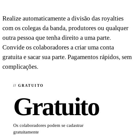
Realize automaticamente a divisão das royalties
com os colegas da banda, produtores ou qualquer
outra pessoa que tenha direito a uma parte.
Convide os colaboradores a criar uma conta
gratuita e sacar sua parte. Pagamentos rápidos, sem
complicações.
// GRATUITO
Gratuito
Os colaboradores podem se cadastrar
gratuitamente