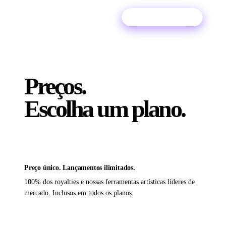
Experimente grátis
Preços.
Escolha um plano.
Preço único. Lançamentos ilimitados.
100% dos royalties e nossas ferramentas artísticas líderes de
mercado. Inclusos em todos os planos.