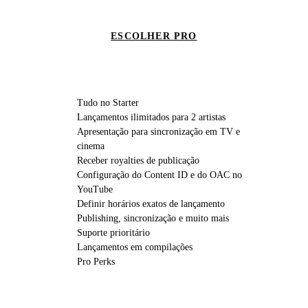
ESCOLHER PRO
Tudo no Starter
Lançamentos ilimitados para 2 artistas
Apresentação para sincronização em TV e
cinema
Receber royalties de publicação
Configuração do Content ID e do OAC no
YouTube
Definir horários exatos de lançamento
Publishing, sincronização e muito mais
Suporte prioritário
Lançamentos em compilações
Pro Perks