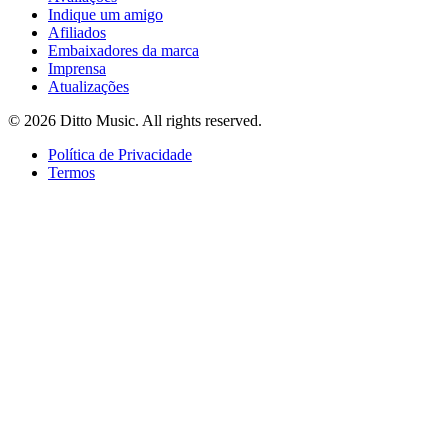
Indique um amigo
Afiliados
Embaixadores da marca
Imprensa
Atualizações
© 2026 Ditto Music. All rights reserved.
Política de Privacidade
Termos