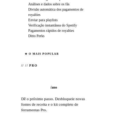
Análises e dados sobre os fãs
Divisão automática dos pagamentos de
royalties
Enviar para playlists
Verificação instantânea do Spotify
Pagamentos rápidos de royalties
Ditto Perks
★ O MAIS POPULAR
//
// PRO
/
ano
Dê o próximo passo. Desbloqueie novas
fontes de receita e o kit completo de
ferramentas Pro.