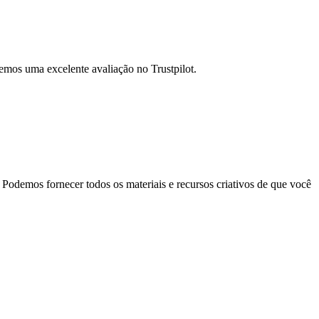
emos uma excelente avaliação no Trustpilot.
Podemos fornecer todos os materiais e recursos criativos de que você