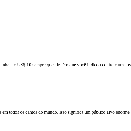
anhe até US$ 10 sempre que alguém que você indicou contrate uma ass
as em todos os cantos do mundo. Isso significa um público-alvo enorme