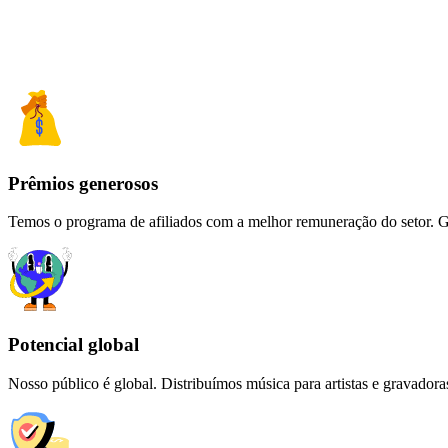
Prêmios generosos
Temos o programa de afiliados com a melhor remuneração do setor. G
Potencial global
Nosso público é global. Distribuímos música para artistas e gravador