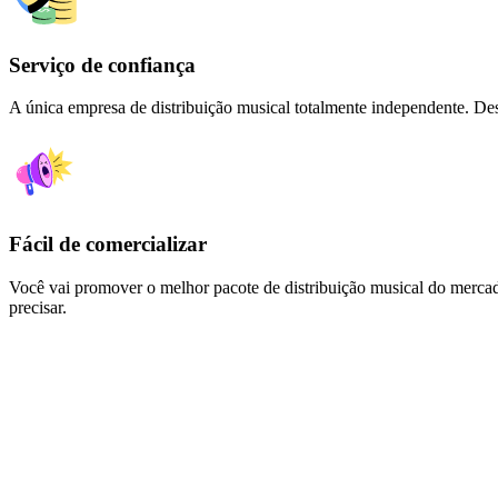
Serviço de confiança
A única empresa de distribuição musical totalmente independente. De
Fácil de comercializar
Você vai promover o melhor pacote de distribuição musical do mercad
precisar.