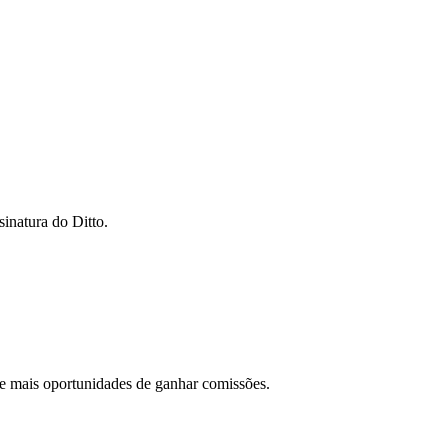
inatura do Ditto.
 e mais oportunidades de ganhar comissões.