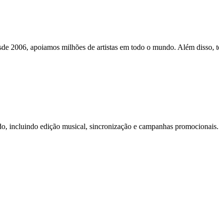
sde 2006, apoiamos milhões de artistas em todo o mundo. Além disso, t
o, incluindo edição musical, sincronização e campanhas promocionais. 