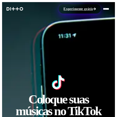
Experimente grátis
Coloque suas
músicas no TikTok