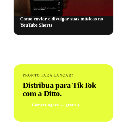
Como enviar e divulgar suas músicas no
YouTube Shorts
PRONTO PARA LANÇAR?
Distribua para TikTok
com a Ditto.
Comece agora — grátis