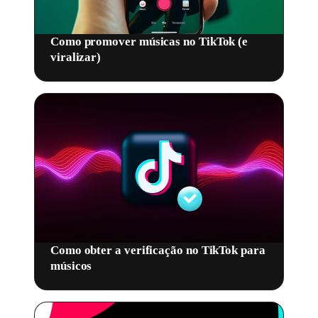
Como promover músicas no TikTok (e
viralizar)
Como obter a verificação no TikTok para
músicos