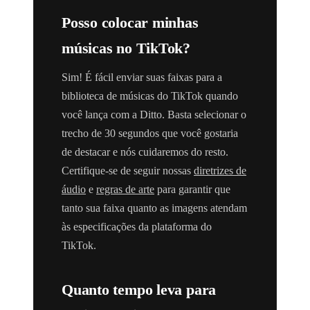
Posso colocar minhas
músicas no TikTok?
Sim! É fácil enviar suas faixas para a
biblioteca de músicas do TikTok quando
você lança com a Ditto. Basta selecionar o
trecho de 30 segundos que você gostaria
de destacar e nós cuidaremos do resto.
Certifique-se de seguir nossas
diretrizes de
áudio
e
regras de arte
para garantir que
tanto sua faixa quanto as imagens atendam
às especificações da plataforma do
TikTok.
Quanto tempo leva para