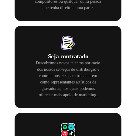
compositores ou qualquer outra pessoa
que tenha direito a uma parte.
Seja contratado
Descobrimos novos talentos por meio
dos nossos serviços de distribuição e
contratamos eles para trabalharem
como representantes artísticos de
gravadoras, nos quais podemos
oferecer mais apoio de marketing.