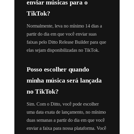
enviar músicas para o
TikTok?
Normalmente, leva no mínimo 14 dias a
partir do dia em que você enviar suas
faixas pelo Ditto Release Builder para que
elas sejam disponibilizadas no TikTok.
Posso escolher quando
minha música será lançada
no TikTok?
Sim. Com o Ditto, você pode escolher
uma data exata de lançamento, no mínimo
duas semanas a partir do dia em que você
enviar a faixa para nossa plataforma. Você