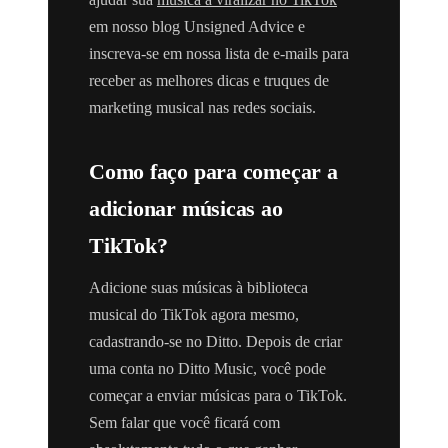
em nosso blog Unsigned Advice e
inscreva-se em nossa lista de e-mails para
receber as melhores dicas e truques de
marketing musical nas redes sociais.
Como faço para começar a
adicionar músicas ao
TikTok?
Adicione suas músicas à biblioteca
musical do TikTok agora mesmo,
cadastrando-se no Ditto. Depois de criar
uma conta no Ditto Music, você pode
começar a enviar músicas para o TikTok.
Sem falar que você ficará com