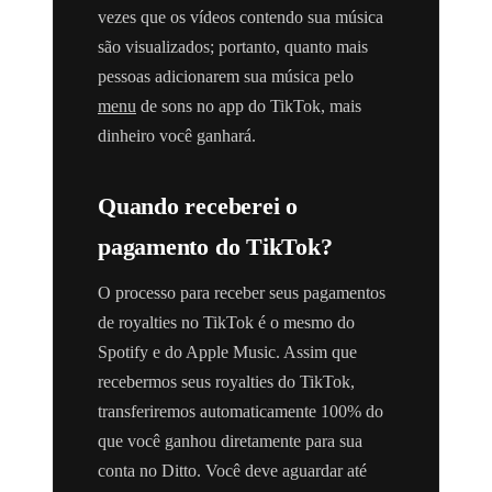
vezes que os vídeos contendo sua música
são visualizados; portanto, quanto mais
pessoas adicionarem sua música pelo
menu
de sons no app do TikTok, mais
dinheiro você ganhará.
Quando receberei o
pagamento do TikTok?
O processo para receber seus pagamentos
de royalties no TikTok é o mesmo do
Spotify e do Apple Music. Assim que
recebermos seus royalties do TikTok,
transferiremos automaticamente 100% do
que você ganhou diretamente para sua
conta no Ditto. Você deve aguardar até