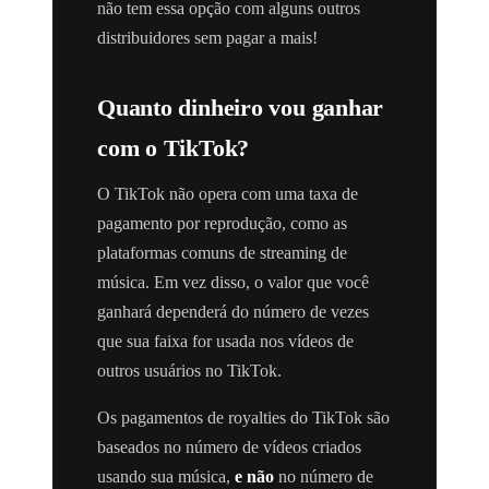
não tem essa opção com alguns outros
distribuidores sem pagar a mais!
Quanto dinheiro vou ganhar
com o TikTok?
O TikTok não opera com uma taxa de
pagamento por reprodução, como as
plataformas comuns de streaming de
música. Em vez disso, o valor que você
ganhará dependerá do número de vezes
que sua faixa for usada nos vídeos de
outros usuários no TikTok.
Os pagamentos de royalties do TikTok são
baseados no número de vídeos criados
usando sua música,
e não
no número de