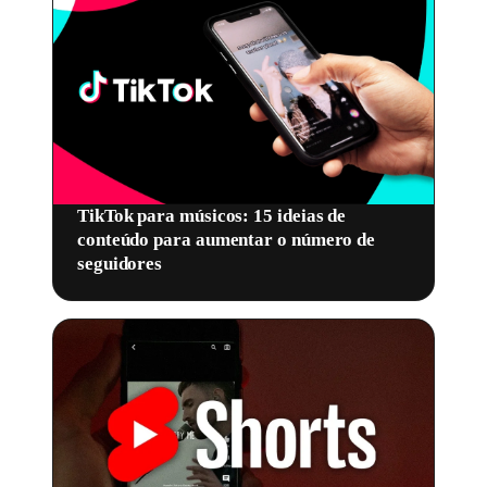
TikTok para músicos: 15 ideias de
conteúdo para aumentar o número de
seguidores