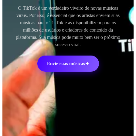
O TikTok é um verdadeiro viveiro de novas músicas
virais. Por isso, é essencial que os artistas enviem suas
músicas para o TikTok e as disponibilizem para os
milhões de usuários e criadores de conteúdo da
plataforma. Sua música pode muito bem ser o próximo
sucesso viral.
Envie suas músicas