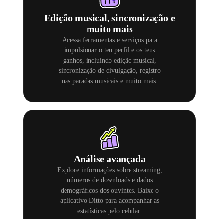
Edição musical, sincronização e
muito mais
Acessa ferramentas e serviços para
impulsionar o teu perfil e os teus
ganhos, incluindo edição musical,
sincronização de divulgação, registro
nas paradas musicais e muito mais.
Análise avançada
Explore informações sobre streaming,
números de downloads e dados
demográficos dos ouvintes. Baixe o
aplicativo Ditto para acompanhar as
estatísticas pelo celular.