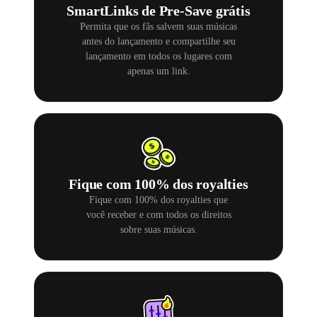
SmartLinks de Pre-Save grátis
Permita que os fãs salvem suas músicas
antes do lançamento e compartilhe seu
lançamento em todos os lugares com
apenas um link.
Fique com 100% dos royalties
Fique com 100% dos royalties que
você receber e com todos os direitos
sobre suas músicas.