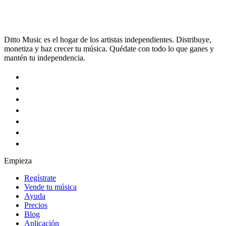
Ditto Music es el hogar de los artistas independientes. Distribuye,
monetiza y haz crecer tu música. Quédate con todo lo que ganes y
mantén tu independencia.
Empieza
Regístrate
Vende tu música
Ayuda
Precios
Blog
Aplicación