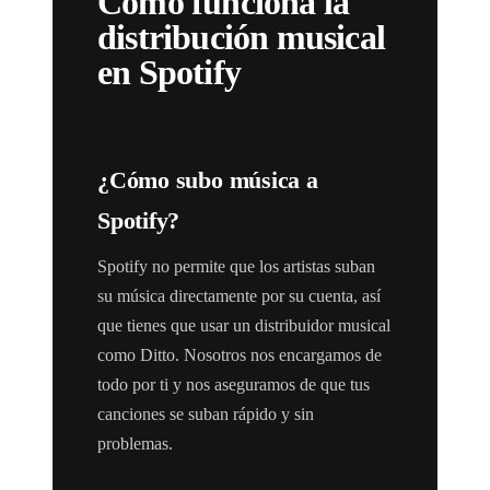
Cómo funciona la
distribución musical
en Spotify
¿Cómo subo música a
Spotify?
Spotify no permite que los artistas suban
su música directamente por su cuenta, así
que tienes que usar un distribuidor musical
como Ditto. Nosotros nos encargamos de
todo por ti y nos aseguramos de que tus
canciones se suban rápido y sin
problemas.