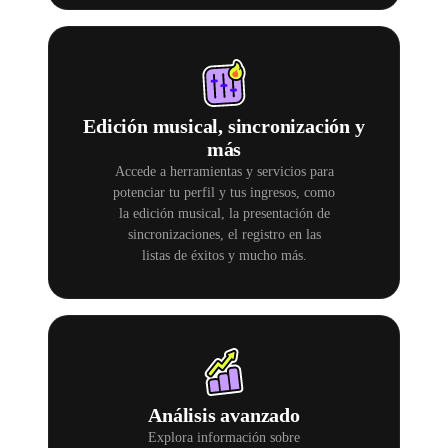
Edición musical, sincronización y
más
Accede a herramientas y servicios para
potenciar tu perfil y tus ingresos, como
la edición musical, la presentación de
sincronizaciones, el registro en las
listas de éxitos y mucho más.
Análisis avanzado
Explora información sobre