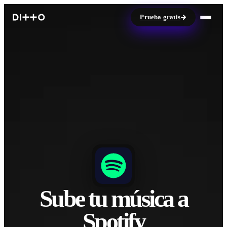
Prueba gratis
Sube tu música a
Spotify