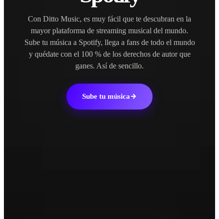
Con Ditto Music, es muy fácil que te descubran en la
mayor plataforma de streaming musical del mundo.
Sube tu música a Spotify, llega a fans de todo el mundo
y quédate con el 100 % de los derechos de autor que
ganes. Así de sencillo.
Sube tu música