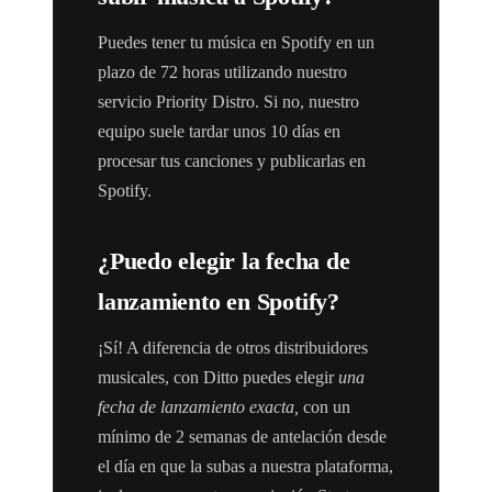
Puedes tener tu música en Spotify en un
plazo de 72 horas utilizando nuestro
servicio Priority Distro. Si no, nuestro
equipo suele tardar unos 10 días en
procesar tus canciones y publicarlas en
Spotify.
¿Puedo elegir la fecha de
lanzamiento en Spotify?
¡Sí! A diferencia de otros distribuidores
musicales, con Ditto puedes elegir
una
fecha de lanzamiento exacta,
con un
mínimo de 2 semanas de antelación desde
el día en que la subas a nuestra plataforma,