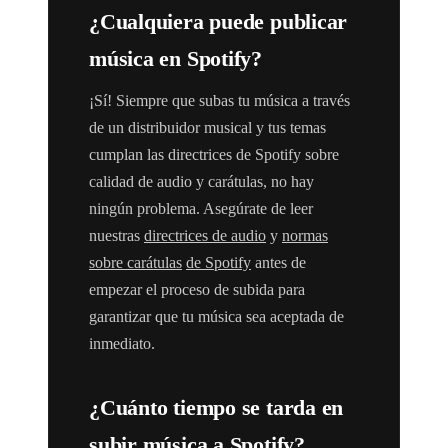
¿Cualquiera puede publicar
música en Spotify?
¡Sí! Siempre que subas tu música a través
de un distribuidor musical y tus temas
cumplan las directrices de Spotify sobre
calidad de audio y carátulas, no hay
ningún problema. Asegúrate de leer
nuestras
directrices de audio
y
normas
sobre carátulas
de Spotify
antes de
empezar el proceso de subida para
garantizar que tu música sea aceptada de
inmediato.
¿Cuánto tiempo se tarda en
subir música a Spotify?