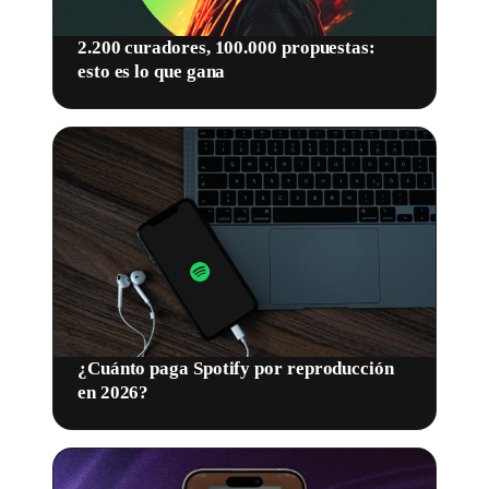
2.200 curadores, 100.000 propuestas:
esto es lo que gana
¿Cuánto paga Spotify por reproducción
en 2026?