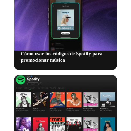
Cómo usar los códigos de Spotify para
promocionar música