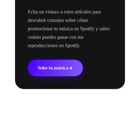
Echa un vistazo a estos artículos para
descubrir consejos sobre cómo
promocionar tu música en Spotify y saber
cuánto puedes ganar con tus
reproducciones en Spotify.
Sube tu música