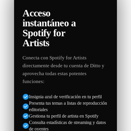
Acceso
instantáneo a
Spotify for
Artists
Conecta con Spotify for Artists
directamente desde tu cuenta de Ditto y
aprovecha todas estas potentes
funciones:
Insignia azul de verificación en tu perfil
Presenta tus temas a listas de reproducción
editoriales
Gestiona tu perfil de artista en Spotify
Consulta estadísticas de streaming y datos
de oyentes