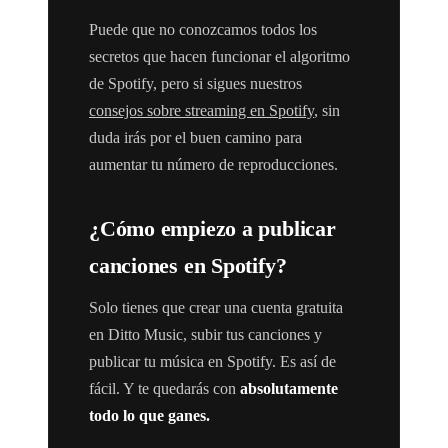
Puede que no conozcamos todos los
secretos que hacen funcionar el algoritmo
de Spotify, pero si sigues nuestros
consejos sobre streaming en Spotify
, sin
duda irás por el buen camino para
aumentar tu número de reproducciones.
¿Cómo empiezo a publicar
canciones en Spotify?
Solo tienes que crear una cuenta gratuita
en Ditto Music, subir tus canciones y
publicar tu música en Spotify. Es así de
fácil. Y te quedarás con
absolutamente
todo lo que ganes.