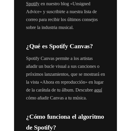
Spotify
en nuestro blog «Unsigned
Advice» y suscribirte a nuestra lista de
correo para recibir los últimos consejos
sobre la industria musical.
¿Qué es Spotify Canvas?
Spotify Canvas permite a los artistas
añadir un bucle visual a sus canciones o
próximos lanzamientos, que se mostrará en
la vista «Ahora en reproducción» en lugar
de la carátula de tu álbum. Descubre
aquí
cómo añadir Canvas a tu música.
¿Cómo funciona el algoritmo
de Spotify?