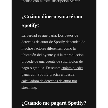
incluso con nuestra suscripción Starter.
¿Cuánto dinero ganaré con
Spotify?
La verdad es que varía. Los pagos de
derechos de autor de Spotify dependen de
muchos factores diferentes, como la
ubicación del oyente y si la reproducción
procede de una cuenta de suscripción de
pago o gratuita. Descubre
cuánto puedes
ganar con Spotify
gracias a nuestra
calculadora de derechos de autor por
streaming
.
¿Cuándo me pagará Spotify?