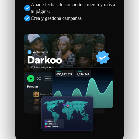
Añade fechas de conciertos, merch y más a
tu página.
Crea y gestiona campañas