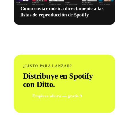
Cómo enviar música directamente a las
listas de reproducción de Spotify
¿LISTO PARA LANZAR?
Distribuye en Spotify
con Ditto.
Empieza ahora — gratis