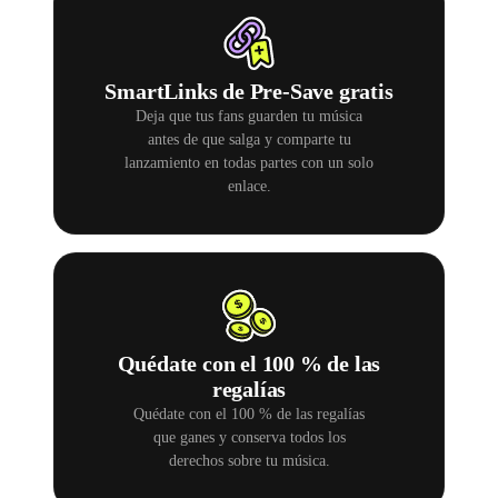
SmartLinks de Pre-Save gratis
Deja que tus fans guarden tu música
antes de que salga y comparte tu
lanzamiento en todas partes con un solo
enlace.
Quédate con el 100 % de las
regalías
Quédate con el 100 % de las regalías
que ganes y conserva todos los
derechos sobre tu música.