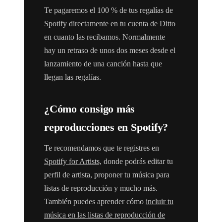
Te pagaremos el 100 % de tus regalías de
Spotify directamente en tu cuenta de Ditto
en cuanto las recibamos. Normalmente
hay un retraso de unos dos meses desde el
lanzamiento de una canción hasta que
llegan las regalías.
¿Cómo consigo más
reproducciones en Spotify?
Te recomendamos que te registres en
Spotify for Artists,
donde podrás editar tu
perfil de artista, proponer tu música para
listas de reproducción y mucho más.
También puedes aprender cómo
incluir tu
música en las listas de reproducción de