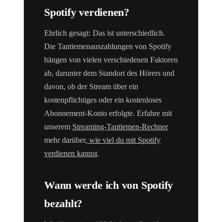
Spotify verdienen?
Ehrlich gesagt: Das ist unterschiedlich.
Die Tantiemenauszahlungen von Spotify
hängen von vielen verschiedenen Faktoren
ab, darunter dem Standort des Hörers und
davon, ob der Stream über ein
kostenpflichtiges oder ein kostenloses
Abonnement-Konto erfolgte. Erfahre mit
unserem
Streaming-Tantiemen-Rechner
mehr darüber
, wie viel du mit Spotify
verdienen kannst
.
Wann werde ich von Spotify
bezahlt?