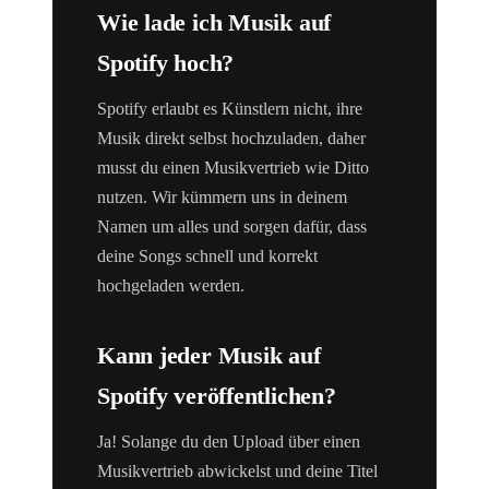
Wie lade ich Musik auf
Spotify hoch?
Spotify erlaubt es Künstlern nicht, ihre
Musik direkt selbst hochzuladen, daher
musst du einen Musikvertrieb wie Ditto
nutzen. Wir kümmern uns in deinem
Namen um alles und sorgen dafür, dass
deine Songs schnell und korrekt
hochgeladen werden.
Kann jeder Musik auf
Spotify veröffentlichen?
Ja! Solange du den Upload über einen
Musikvertrieb abwickelst und deine Titel