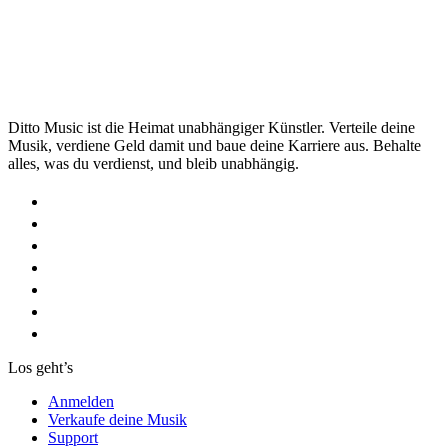
Ditto Music ist die Heimat unabhängiger Künstler. Verteile deine
Musik, verdiene Geld damit und baue deine Karriere aus. Behalte
alles, was du verdienst, und bleib unabhängig.
Los geht’s
Anmelden
Verkaufe deine Musik
Support