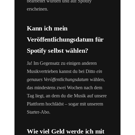
bearbeitet wurden und auf Spotify
erscheinen.
Kann ich mein
Veröffentlichungsdatum für
Spotify selbst wählen?
Ja! Im Gegensatz zu einigen anderen
Musikvertrieben kannst du bei Ditto
ein
genaues Veröffentlichungsdatum
wählen,
das mindestens zwei Wochen nach dem
Tag liegt, an dem du die Musik auf unsere
Plattform hochlädst – sogar mit unserem
Starter-Abo.
Wie viel Geld werde ich mit