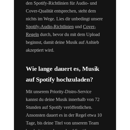
den Spotify-Richtlinien für Audio- und
Cover-Qualität entsprechen, steht dem
nichts im Wege. Lies dir unbedingt unsere
Spotify-Audio-Richtlinien
und
Cover-
Regeln
durch, bevor du mit dem Upload
beginnst, damit deine Musik auf Anhieb
akzeptiert wird.
Wie lange dauert es, Musik
auf Spotify hochzuladen?
Mit unserem Priority-Distro-Service
kannst du deine Musik innerhalb von 72
Stunden auf Spotify veröffentlichen.
Ansonsten dauert es in der Regel etwa 10
Tage, bis deine Titel von unserem Team