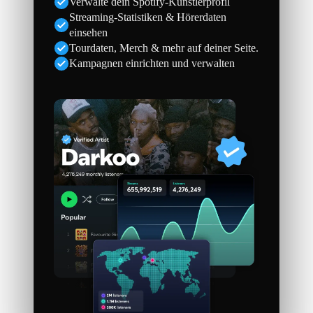
Verwalte dein Spotify-Künstlerprofil
Streaming-Statistiken & Hörerdaten
einsehen
Tourdaten, Merch & mehr auf deiner Seite.
Kampagnen einrichten und verwalten