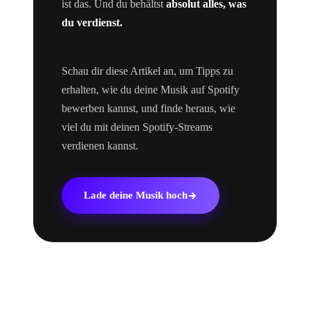
ist das. Und du behältst
absolut alles, was
du verdienst.
Schau dir diese Artikel an, um Tipps zu
erhalten, wie du deine Musik auf Spotify
bewerben kannst, und finde heraus, wie
viel du mit deinen Spotify-Streams
verdienen kannst.
Lade deine Musik hoch