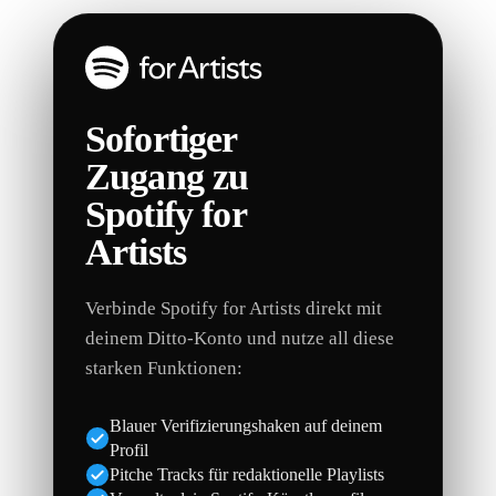
Sofortiger
Zugang zu
Spotify for
Artists
Verbinde Spotify for Artists direkt mit
deinem Ditto-Konto und nutze all diese
starken Funktionen:
Blauer Verifizierungshaken auf deinem
Profil
Pitche Tracks für redaktionelle Playlists