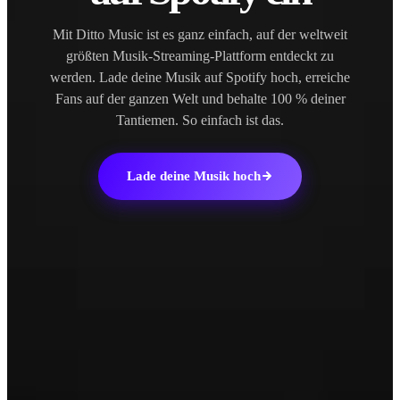
Mit Ditto Music ist es ganz einfach, auf der weltweit
größten Musik-Streaming-Plattform entdeckt zu
werden. Lade deine Musik auf Spotify hoch, erreiche
Fans auf der ganzen Welt und behalte 100 % deiner
Tantiemen. So einfach ist das.
Lade deine Musik hoch