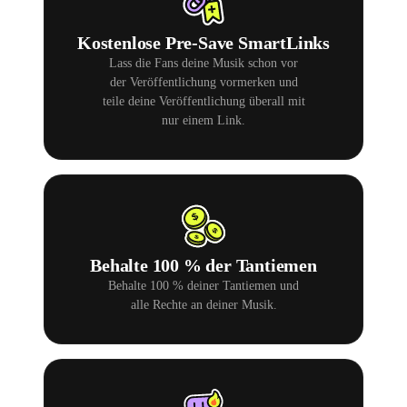
Kostenlose Pre-Save SmartLinks
Lass die Fans deine Musik schon vor
der Veröffentlichung vormerken und
teile deine Veröffentlichung überall mit
nur einem Link.
Behalte 100 % der Tantiemen
Behalte 100 % deiner Tantiemen und
alle Rechte an deiner Musik.