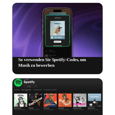
So verwenden Sie Spotify-Codes, um
Musik zu bewerben