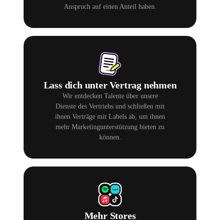
Anspruch auf einen Anteil haben.
Lass dich unter Vertrag nehmen
Wir entdecken Talente über unsere
Dienste des Vertriebs und schließen mit
ihnen Verträge mit Labels ab, um ihnen
mehr Marketingunterstützung bieten zu
können.
Mehr Stores