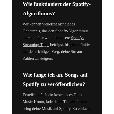
Wie funktioniert der Spotify-
Algorithmus?
Wir kennen vielleicht nicht jedes
Geheimnis, das den Spotify-Algorithmus
antreibt, aber wenn du unsere
Spotify-
Streaming-Tipps
befolgst, bist du definitiv
auf dem richtigen Weg, deine Stream-
Zahlen zu steigern.
Wie fange ich an, Songs auf
Spotify zu veröffentlichen?
Erstelle einfach ein kostenloses Ditto
Music-Konto, lade deine Titel hoch und
bring deine Musik auf Spotify. So einfach