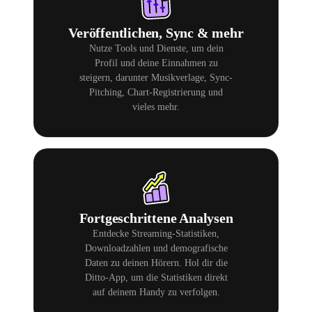
Veröffentlichen, Sync & mehr
Nutze Tools und Dienste, um dein
Profil und deine Einnahmen zu
steigern, darunter Musikverlage, Sync-
Pitching, Chart-Registrierung und
vieles mehr.
Fortgeschrittene Analysen
Entdecke Streaming-Statistiken,
Downloadzahlen und demografische
Daten zu deinen Hörern. Hol dir die
Ditto-App, um die Statistiken direkt
auf deinem Handy zu verfolgen.