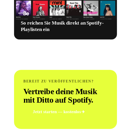
So reichen Sie Musik direkt an Spotify-
Playlisten ein
BEREIT ZU VERÖFFENTLICHEN?
Vertreibe deine Musik
mit Ditto auf Spotify.
Jetzt starten — kostenlos