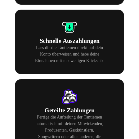
Schnelle Auszahlungen
Lass dir die Tantiemen direkt auf dein
Konto überweisen und hebe deine
Einnahmen mit nur wenigen Klicks ab.
Geteilte Zahlungen
Fertige die Aufteilung der Tantiemen
automatisch mit deinen Mitwirkenden,
Produzenten, Gastkünstlern,
Songwritern oder allen anderen, die