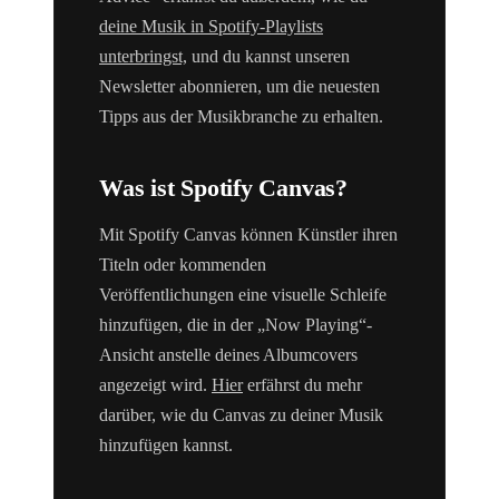
deine Musik in Spotify-Playlists
unterbringst,
und du kannst unseren
Newsletter abonnieren, um die neuesten
Tipps aus der Musikbranche zu erhalten.
Was ist Spotify Canvas?
Mit Spotify Canvas können Künstler ihren
Titeln oder kommenden
Veröffentlichungen eine visuelle Schleife
hinzufügen, die in der „Now Playing“-
Ansicht anstelle deines Albumcovers
angezeigt wird.
Hier
erfährst du mehr
darüber, wie du Canvas zu deiner Musik
hinzufügen kannst.