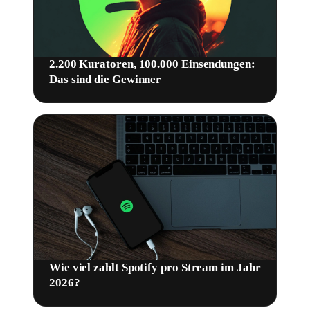
2.200 Kuratoren, 100.000 Einsendungen:
Das sind die Gewinner
Wie viel zahlt Spotify pro Stream im Jahr
2026?