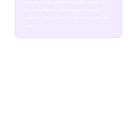
encontrado las plataformas para descubrir
nuevos artistas y promocionar tu propia
música? Cuéntanoslo en los comentarios de
abajo.
Join the conversation