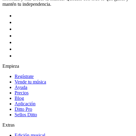
mantén tu independencia.
Empieza
Regístrate
Vende tu música
Ayuda
Precios
Blog
Aplicación
Ditto Pro
Sellos Ditto
Extras
Edición musical