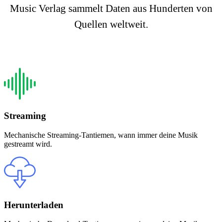
Music Verlag sammelt Daten aus Hunderten von
Quellen weltweit.
Streaming
Mechanische Streaming-Tantiemen, wann immer deine Musik
gestreamt wird.
Herunterladen