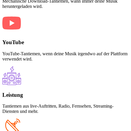
Mechanische Download-Tantiemen, wann immer deine Musik
heruntergeladen wird.
YouTube
YouTube-Tantiemen, wenn deine Musik irgendwo auf der Plattform
verwendet wird.
Leistung
Tantiemen aus live-Auftritten, Radio, Fernsehen, Streaming-
Diensten und mehr.