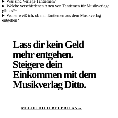
Was sind Verlags-Tantiemen?
+
Welche verschiedenen Arten von Tantiemen für Musikverlage
gibt es?
+
Woher weiß ich, ob mir Tantiemen aus dem Musikverlag
entgehen?
+
Lass dir kein Geld
mehr entgehen.
Steigere dein
Einkommen mit dem
Musikverlag Ditto.
MELDE DICH BEI PRO AN
→