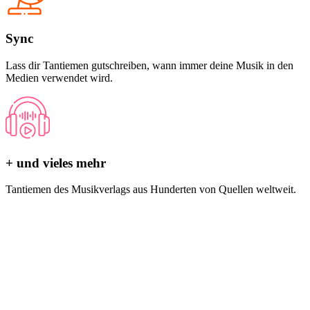
Sync
Lass dir Tantiemen gutschreiben, wann immer deine Musik in den
Medien verwendet wird.
+ und vieles mehr
Tantiemen des Musikverlags aus Hunderten von Quellen weltweit.