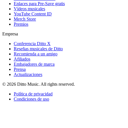
Enlaces para Pre-Save gratis
Vídeos musicales
YouTube Content ID
Merch Store
Premios
Empresa
Conferencia Ditto X
Reseñas musicales de Ditto
Recomienda a un amigo
Afiliados
Embajadores de marca
Prensa
Actualizaciones
© 2026 Ditto Music. All rights reserved.
Política de privacidad
Condiciones de uso