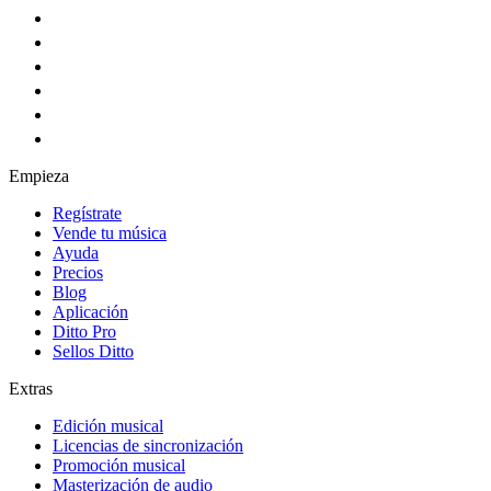
Empieza
Regístrate
Vende tu música
Ayuda
Precios
Blog
Aplicación
Ditto Pro
Sellos Ditto
Extras
Edición musical
Licencias de sincronización
Promoción musical
Masterización de audio