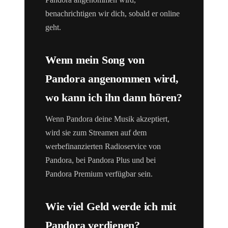
benachrichtigen wir dich, sobald er online
geht.
Wenn mein Song von
Pandora angenommen wird,
wo kann ich ihn dann hören?
Wenn Pandora deine Musik akzeptiert,
wird sie zum Streamen auf dem
werbefinanzierten Radioservice von
Pandora, bei Pandora Plus und bei
Pandora Premium verfügbar sein.
Wie viel Geld werde ich mit
Pandora verdienen?