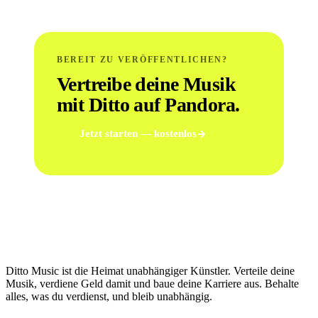
BEREIT ZU VERÖFFENTLICHEN?
Vertreibe deine Musik
mit Ditto auf Pandora.
Jetzt starten — kostenlos
Ditto Music ist die Heimat unabhängiger Künstler. Verteile deine
Musik, verdiene Geld damit und baue deine Karriere aus. Behalte
alles, was du verdienst, und bleib unabhängig.