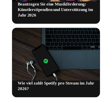
Beantragen Sie eine Musikförderung:
Künstlerstipendien und Unterstützung im
Jahr 2026
Wie viel zahlt Spotify pro Stream im Jahr
2026?