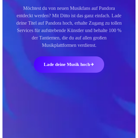
Möchtest du von neuen Musikfans auf Pandora
entdeckt werden? Mit Ditto ist das ganz einfach. Lade
deine Titel auf Pandora hoch, erhalte Zugang zu tollen
Services für aufstrebende Künstler und behalte 100 %
der Tantiemen, die du auf allen großen
Musikplattformen verdienst.
Lade deine Musik hoch