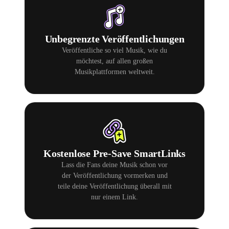
Unbegrenzte Veröffentlichungen
Veröffentliche so viel Musik, wie du
möchtest, auf allen großen
Musikplattformen weltweit.
Kostenlose Pre-Save SmartLinks
Lass die Fans deine Musik schon vor
der Veröffentlichung vormerken und
teile deine Veröffentlichung überall mit
nur einem Link.