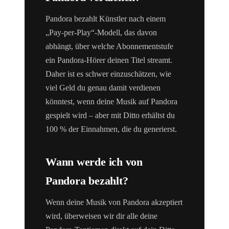
Pandora bezahlt Künstler nach einem
„Pay-per-Play“-Modell, das davon
abhängt, über welche Abonnementstufe
ein Pandora-Hörer deinen Titel streamt.
Daher ist es schwer einzuschätzen, wie
viel Geld du genau damit verdienen
könntest, wenn deine Musik auf Pandora
gespielt wird – aber mit Ditto erhältst du
100 % der Einnahmen, die du generierst.
Wann werde ich von
Pandora bezahlt?
Wenn deine Musik von Pandora akzeptiert
wird, überweisen wir dir alle deine