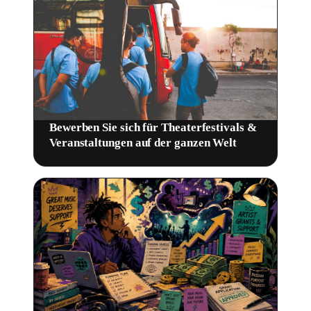
Bewerben Sie sich für Theaterfestivals &
Veranstaltungen auf der ganzen Welt