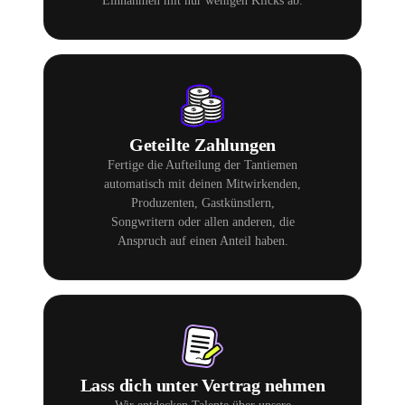
Einnahmen mit nur wenigen Klicks ab.
Geteilte Zahlungen
Fertige die Aufteilung der Tantiemen
automatisch mit deinen Mitwirkenden,
Produzenten, Gastkünstlern,
Songwritern oder allen anderen, die
Anspruch auf einen Anteil haben.
Lass dich unter Vertrag nehmen