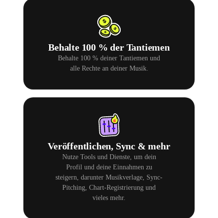
Behalte 100 % der Tantiemen
Behalte 100 % deiner Tantiemen und
alle Rechte an deiner Musik.
Veröffentlichen, Sync & mehr
Nutze Tools und Dienste, um dein
Profil und deine Einnahmen zu
steigern, darunter Musikverlage, Sync-
Pitching, Chart-Registrierung und
vieles mehr.