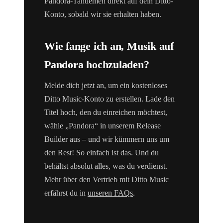
Pandora-Tantiemen direkt auf dein Ditto-
Konto, sobald wir sie erhalten haben.
Wie fange ich an, Musik auf
Pandora hochzuladen?
Melde dich jetzt an, um ein kostenloses
Ditto Music-Konto zu erstellen. Lade den
Titel hoch, den du einreichen möchtest,
wähle „Pandora“ in unserem Release
Builder aus – und wir kümmern uns um
den Rest! So einfach ist das. Und du
behältst absolut alles, was du verdienst.
Mehr über den Vertrieb mit Ditto Music
erfährst du in
unseren FAQs
.