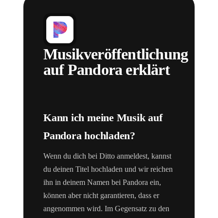
Musikveröffentlichung
auf Pandora erklärt
Kann ich meine Musik auf
Pandora hochladen?
Wenn du dich bei Ditto anmeldest, kannst
du deinen Titel hochladen und wir reichen
ihn in deinem Namen bei Pandora ein,
können aber nicht garantieren, dass er
angenommen wird. Im Gegensatz zu den