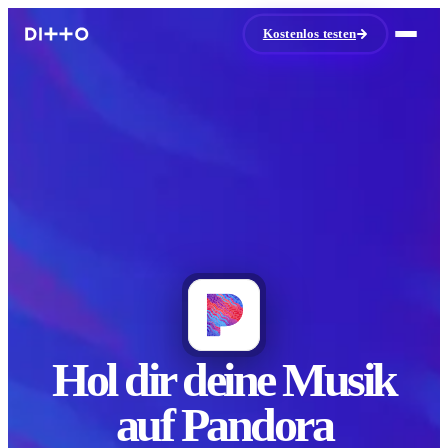
Kostenlos testen
Hol dir deine Musik
auf Pandora