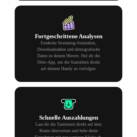
Fortgeschrittene Analysen
Entdecke Streaming-Statistiken,
Downloadzahlen und demografische
Daten zu deinen Hörern. Hol dir die
Ditto-App, um die Statistiken direkt
auf deinem Handy zu verfolgen.
Schnelle Auszahlungen
Lass dir die Tantiemen direkt auf dein
Konto überweisen und hebe deine