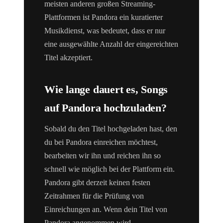
meisten anderen großen Streaming-
Plattformen ist Pandora ein kuratierter
Musikdienst, was bedeutet, dass er nur
eine ausgewählte Anzahl der eingereichten
Titel akzeptiert.
Wie lange dauert es, Songs
auf Pandora hochzuladen?
Sobald du den Titel hochgeladen hast, den
du bei Pandora einreichen möchtest,
bearbeiten wir ihn und reichen ihn so
schnell wie möglich bei der Plattform ein.
Pandora gibt derzeit keinen festen
Zeitrahmen für die Prüfung von
Einreichungen an. Wenn dein Titel von
Pandora angenommen wird,