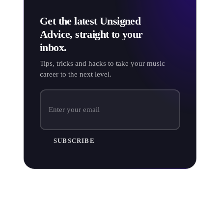
Get the latest Unsigned
Advice, straight to your
inbox.
Tips, tricks and hacks to take your music
career to the next level.
SUBSCRIBE
Bewerben Sie sich für Spielfestivals in