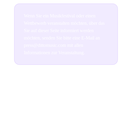
Wenn Sie ein Musikfestival oder einen
Wettbewerb veranstalten möchten, über das
Sie auf dieser Seite informiert werden
möchten, senden Sie bitte eine E-Mail an
press@dittomusic.com mit allen
Informationen zur Veranstaltung.
Join the conversation