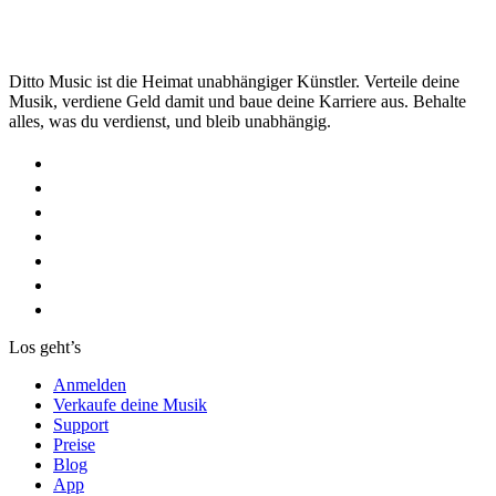
Ditto Music ist die Heimat unabhängiger Künstler. Verteile deine
Musik, verdiene Geld damit und baue deine Karriere aus. Behalte
alles, was du verdienst, und bleib unabhängig.
Los geht’s
Anmelden
Verkaufe deine Musik
Support
Preise
Blog
App