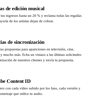
as de edición musical
us ingresos hasta un 20 % y reclama todas las regalías
yoría de los artistas dejan de cobrar.
ias de sincronización
tus propuestas para apariciones en televisión, cine,
y mucho más. Echa un vistazo a las últimas solicitudes
nización de nuestros clientes y envía tu propuesta.
be Content ID
ero con cada vídeo subido por los fans, cada versión y
ometraje que utilice tu audio.