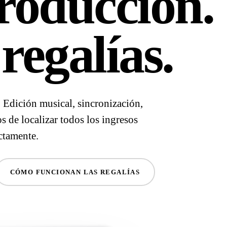
roducción.
regalías.
. Edición musical, sincronización,
 de localizar todos los ingresos
ectamente.
CÓMO FUNCIONAN LAS REGALÍAS