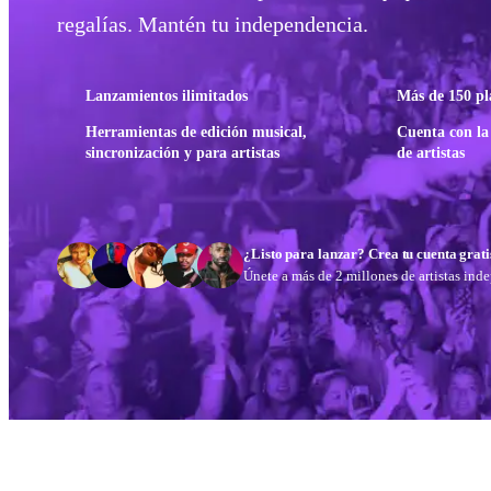
regalías. Mantén tu independencia.
Lanzamientos ilimitados
Más de 150 pl
Herramientas de edición musical,
Cuenta con la
sincronización y para artistas
de artistas
¿Listo para lanzar? Crea tu cuenta grati
Únete a más de 2 millones de artistas in