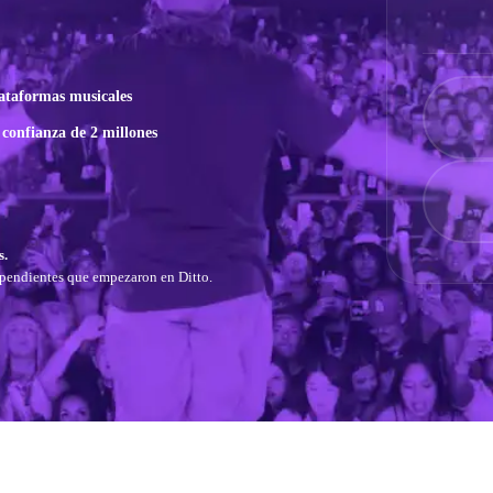
ataformas musicales
 confianza de 2 millones
s.
dependientes que empezaron en Ditto.