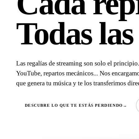
Cada rep
Todas las 
Las regalías de streaming son solo el principio
YouTube, repartos mecánicos... Nos encargamos
que genera tu música y te los transferimos dir
DESCUBRE LO QUE TE ESTÁS PERDIENDO→