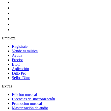
Empieza
Regístrate
Vende tu música
Ayuda
Precios
Blog
Aplicación
Ditto Pro
Sellos Ditto
Extras
Edición musical
Licencias de sincronización
Promoción musical
Masterización de audio